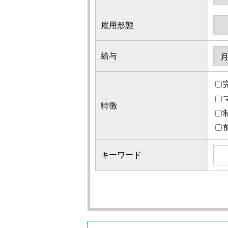
雇用形態
給与
特徴
キーワード