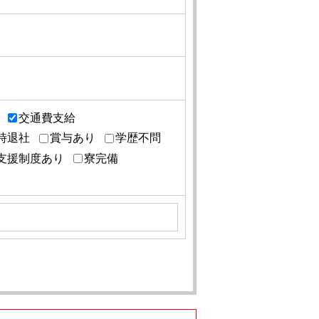
交通費支給
時退社
賞与あり
学歴不問
支援制度あり
寮完備