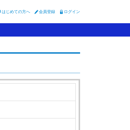
はじめての方へ
会員登録
ログイン