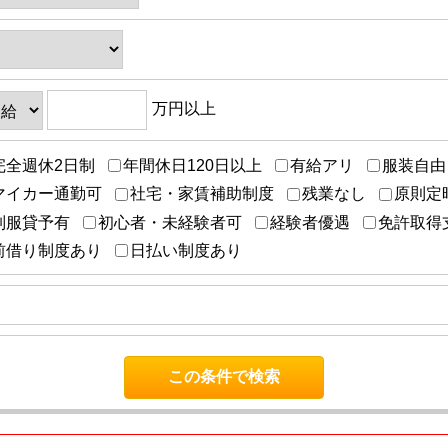
万円
以上
完全週休2日制
年間休日120日以上
有給アリ
服装自由
マイカー通勤可
社宅・家賃補助制度
残業なし
原則定
制服貸予有
初心者・未経験者可
経験者優遇
免許取得
前借り制度あり
日払い制度あり